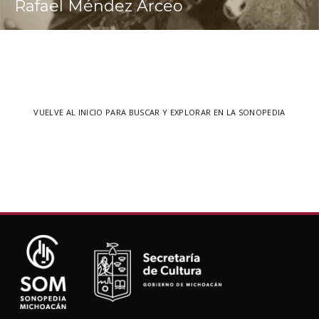
Rafael Méndez Arceo
VUELVE AL INICIO PARA BUSCAR Y EXPLORAR EN LA SONOPEDIA