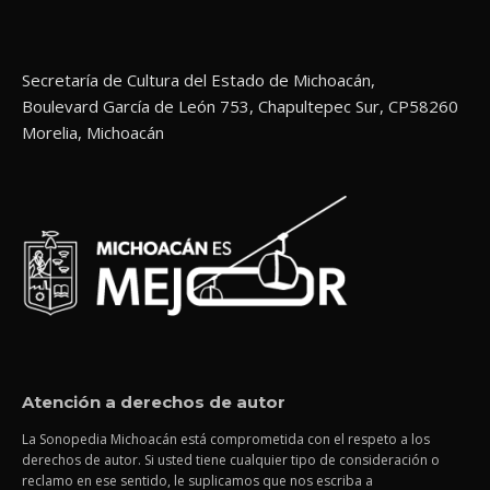
Secretaría de Cultura del Estado de Michoacán,
Boulevard García de León 753, Chapultepec Sur, CP58260
Morelia, Michoacán
Atención a derechos de autor
La Sonopedia Michoacán está comprometida con el respeto a los
derechos de autor. Si usted tiene cualquier tipo de consideración o
reclamo en ese sentido, le suplicamos que nos escriba a