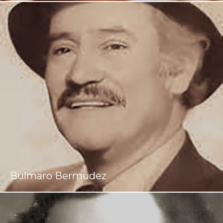
Bulmaro Bermudez