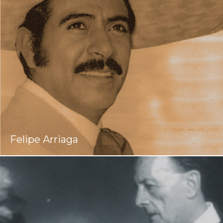
Felipe Arriaga