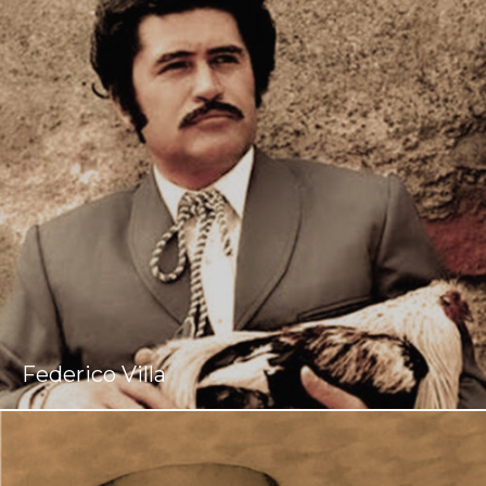
Federico Villa