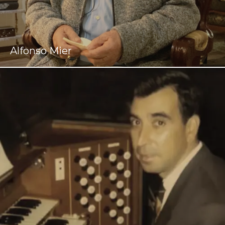
Alfonso Mier