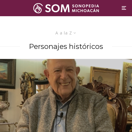
A a la Z
Personajes históricos