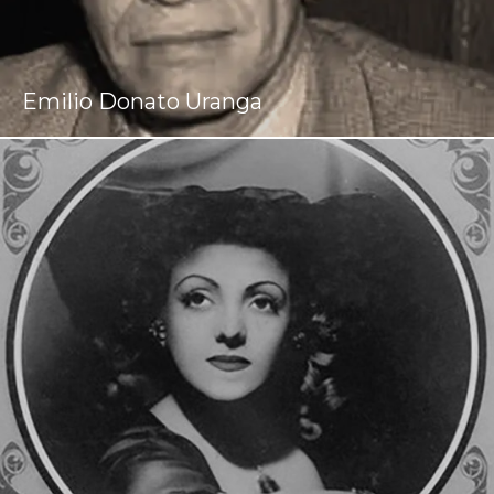
Emilio Donato Uranga