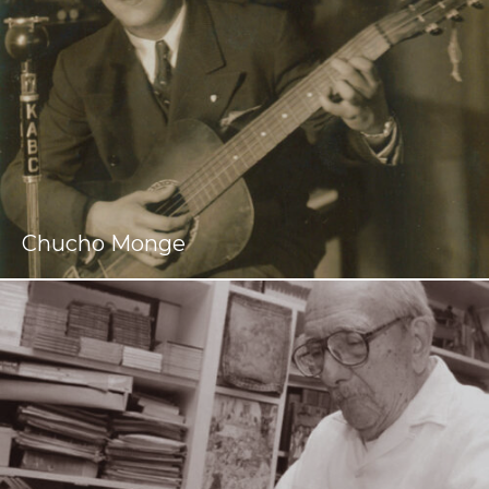
Chucho Monge