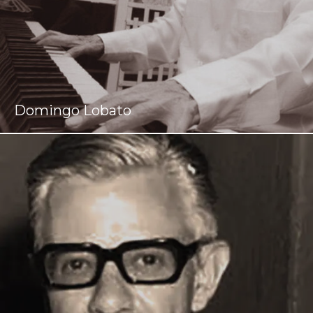
Domingo Lobato