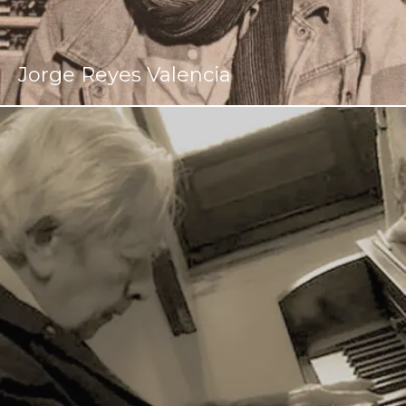
Jorge Reyes Valencia