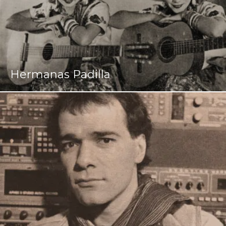
Hermanas Padilla