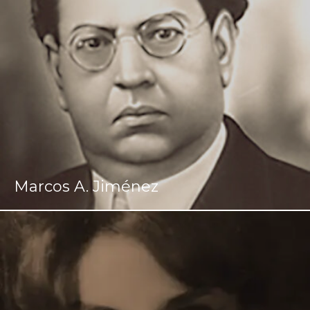
Marcos A. Jiménez