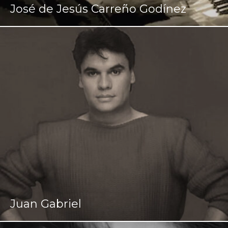
José de Jesús Carreño Godínez
Juan Gabriel