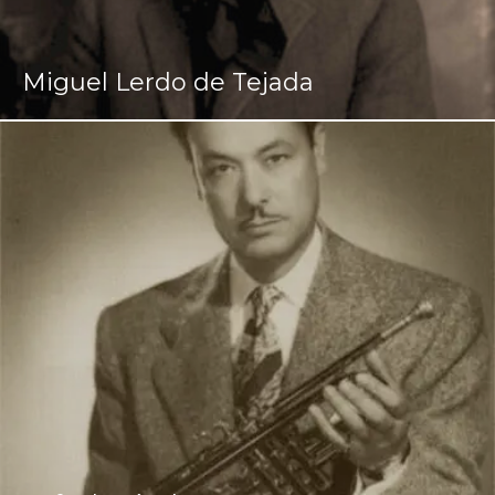
Miguel Lerdo de Tejada