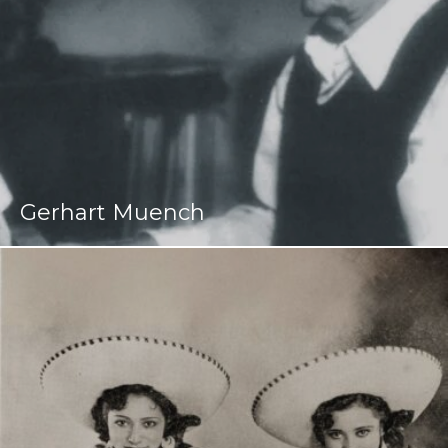
Gerhart Muench