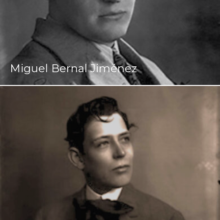
Miguel Bernal Jiménez