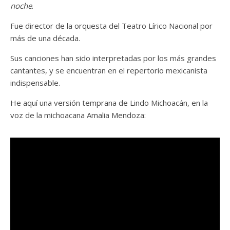
noche
.
Fue director de la orquesta del Teatro Lírico Nacional por
más de una década.
Sus canciones han sido interpretadas por los más grandes
cantantes, y se encuentran en el repertorio mexicanista
indispensable.
He aquí una versión temprana de Lindo Michoacán, en la
voz de la michoacana Amalia Mendoza: