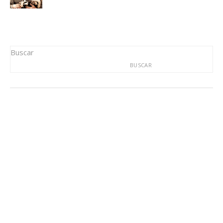
Buscar
BUSCAR
Trending