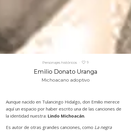
9
Personajes históricos
·
Emilio Donato Uranga
Michoacano adoptivo
Aunque nacido en Tulancingo Hidalgo, don Emilio merece
aquí un espacio por haber escrito una de las canciones de
la identidad nuestra:
Lindo Michoacán
.
Es autor de otras grandes canciones, como
La negra