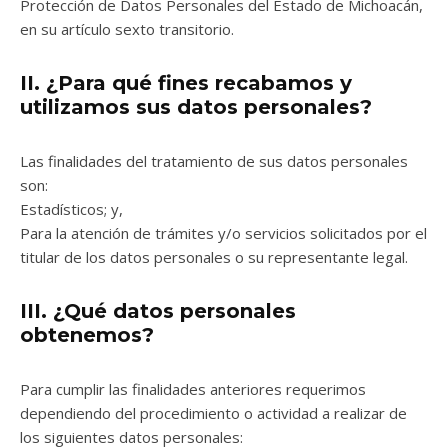
Protección de Datos Personales del Estado de Michoacán,
en su artículo sexto transitorio.
II. ¿Para qué fines recabamos y
utilizamos sus datos personales?
Las finalidades del tratamiento de sus datos personales
son:
Estadísticos; y,
Para la atención de trámites y/o servicios solicitados por el
titular de los datos personales o su representante legal.
III. ¿Qué datos personales
obtenemos?
Para cumplir las finalidades anteriores requerimos
dependiendo del procedimiento o actividad a realizar de
los siguientes datos personales: