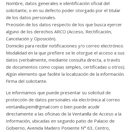
Nombre, datos generales e identificación oficial del
solicitante, o en su defecto poder otorgado por el titular
de los datos personales.
Precisión de los datos respecto de los que busca ejercer
alguno de los derechos ARCO (Acceso, Rectificación,
Cancelación y Oposición).
Domicilio para recibir notificaciones y/o correo electrónico.
Modalidad en la que prefiere se le otorgue el acceso a sus
datos (verbalmente, mediante consulta directa, a través
de documentos como copias simples, certificadas u otros).
Algún elemento que facilite la localización de la información.
Firma del solicitante.
Le informamos que puede presentar su solicitud de
protección de datos personales vía electrónica al correo
ventanilla.pem@gmail.com o bien puede acudir
directamente a las oficinas de la Ventanilla de Acceso a la
Información, ubicadas en segundo patio de Palacio de
Gobierno, Avenida Madero Poniente N° 63, Centro,