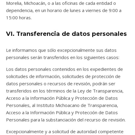
Morelia, Michoacán, o a las oficinas de cada entidad o
dependencia, en un horario de lunes a viernes de 9:00 a
15:00 horas.
VI. Transferencia de datos personales
Le informamos que sólo excepcionalmente sus datos
personales serán transferidos en los siguientes casos:
Los datos personales contenidos en los expedientes de
solicitudes de información, solicitudes de protección de
datos personales o recursos de revisión, podrán ser
transferidos en los términos de la Ley de Transparencia,
Acceso a la Información Pública y Protección de Datos
Personales, al Instituto Michoacano de Transparencia,
Acceso a la Información Pública y Protección de Datos
Personales para la substanciación del recurso de revisión.
Excepcionalmente y a solicitud de autoridad competente