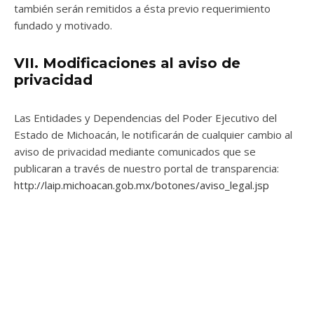
también serán remitidos a ésta previo requerimiento
fundado y motivado.
VII. Modificaciones al aviso de
privacidad
Las Entidades y Dependencias del Poder Ejecutivo del
Estado de Michoacán, le notificarán de cualquier cambio al
aviso de privacidad mediante comunicados que se
publicaran a través de nuestro portal de transparencia:
http://laip.michoacan.gob.mx/botones/aviso_legal.jsp