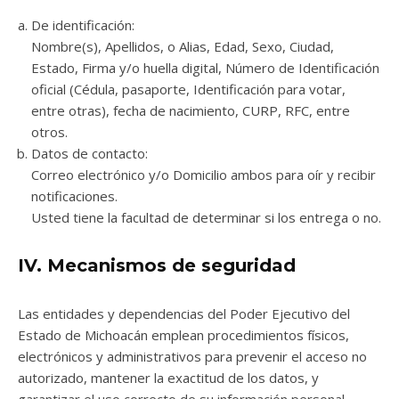
De identificación:
Nombre(s), Apellidos, o Alias, Edad, Sexo, Ciudad,
Estado, Firma y/o huella digital, Número de Identificación
oficial (Cédula, pasaporte, Identificación para votar,
entre otras), fecha de nacimiento, CURP, RFC, entre
otros.
Datos de contacto:
Correo electrónico y/o Domicilio ambos para oír y recibir
notificaciones.
Usted tiene la facultad de determinar si los entrega o no.
IV. Mecanismos de seguridad
Las entidades y dependencias del Poder Ejecutivo del
Estado de Michoacán emplean procedimientos físicos,
electrónicos y administrativos para prevenir el acceso no
autorizado, mantener la exactitud de los datos, y
garantizar el uso correcto de su información personal.