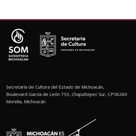
Secretaría de Cultura del Estado de Michoacán,
Boulevard García de León 753, Chapultepec Sur, CP58260
Morelia, Michoacán