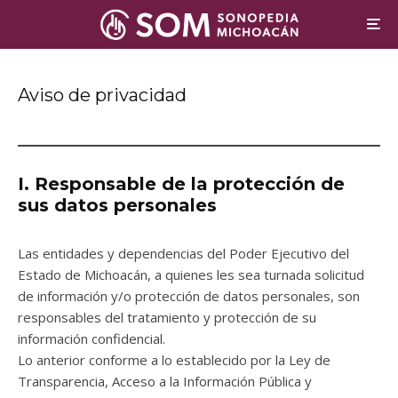
Aviso de privacidad
I. Responsable de la protección de
sus datos personales
Las entidades y dependencias del Poder Ejecutivo del
Estado de Michoacán, a quienes les sea turnada solicitud
de información y/o protección de datos personales, son
responsables del tratamiento y protección de su
información confidencial.
Lo anterior conforme a lo establecido por la Ley de
Transparencia, Acceso a la Información Pública y