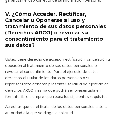
V. ¿Cómo Acceder, Rectificar,
Cancelar u Oponerse al uso y
tratamiento de sus datos personales
(Derechos ARCO) o revocar su
consentimiento para el tratamiento
sus datos?
Usted tiene derecho de acceso, rectificación, cancelación u
oposición al tratamiento de sus datos personales o
revocar el consentimiento. Para el ejercicio de estos
derechos el titular de los datos personales o su
representante deberán presentar solicitud de ejercicio de
derechos ARCO, misma que podrá ser presentada en
formato libre siempre que reúna los siguientes requisitos:
Acreditar que es el titular de los datos personales ante la
autoridad a la que se dirige la solicitud.