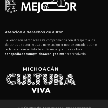
Atención a derechos de autor
La Sonopedia Michoacán está comprometida con el respeto a los
derechos de autor. Si usted tiene cualquier tipo de consideración o
reclamo en ese sentido, le suplicamos que nos escriba a
sonopedia.secum@michoacan.gob.mx
para resolverlo.
2026 © Copyright - Secretaría de Cultura de Michoacán