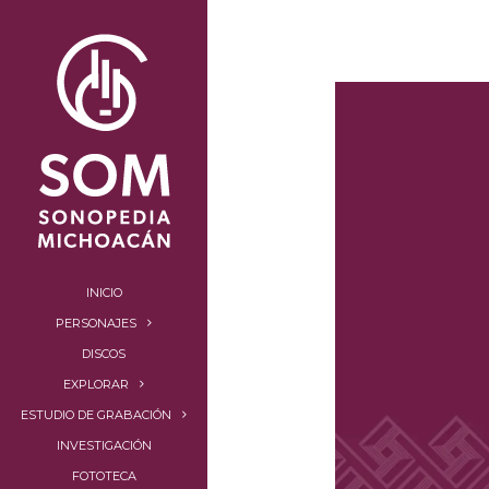
INICIO
PERSONAJES
DISCOS
EXPLORAR
ESTUDIO DE GRABACIÓN
INVESTIGACIÓN
FOTOTECA