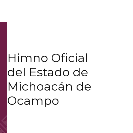
Himno Oficial
del Estado de
Michoacán de
Ocampo