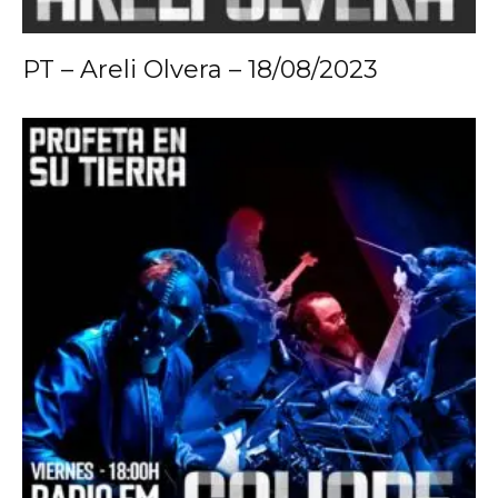
PT – Areli Olvera – 18/08/2023