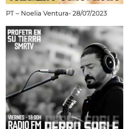
PT – Noelia Ventura- 28/07/2023