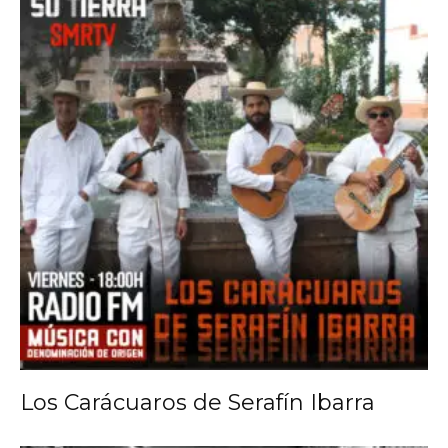
Los Carácuaros de Serafín Ibarra