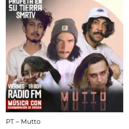
PT – Mutto