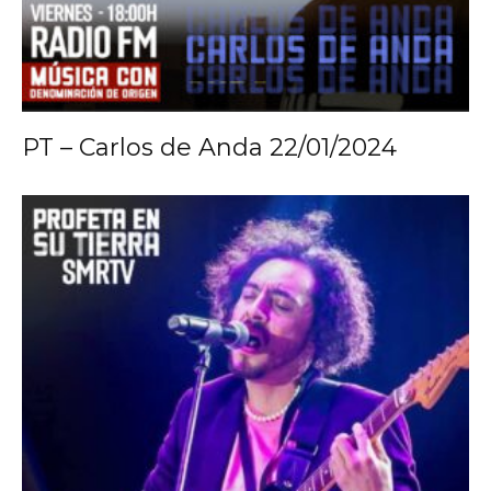
PT – Carlos de Anda 22/01/2024