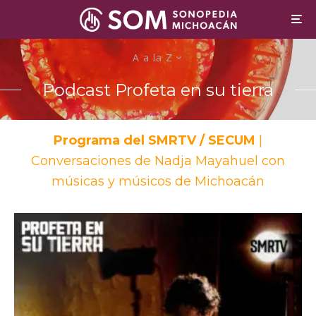
A a la Z
Podcast Profeta en su tierra
Programa del SMRTV / SECUM
|
Conversaciones de Nadja Mayahuel con
músicas y músicos de Michoacán