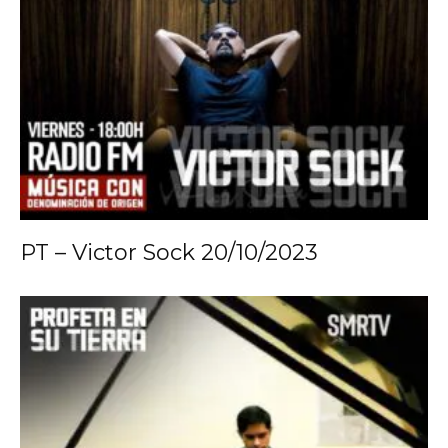
PT – Victor Sock 20/10/2023