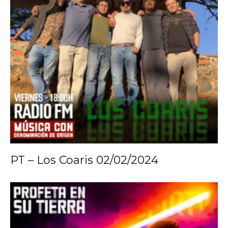
PT – Los Coaris 02/02/2024