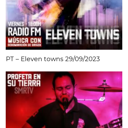
PT – Eleven towns 29/09/2023