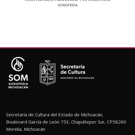
SONOPEDIA
Secretaría de Cultura del Estado de Michoacán,
Boulevard García de León 753, Chapultepec Sur, CP58260
Morelia, Michoacán