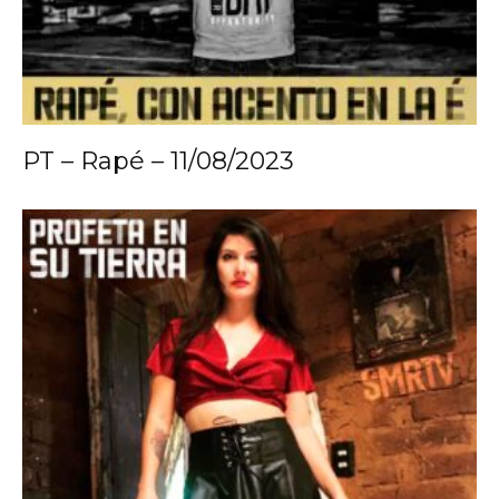
PT – Rapé – 11/08/2023