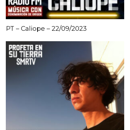
PT – Caliope – 22/09/2023