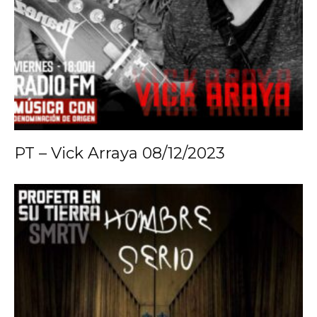
PT – Vick Arraya 08/12/2023