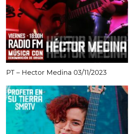
PT – Hector Medina 03/11/2023