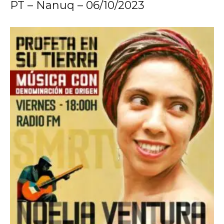
PT – Nanuq – 06/10/2023