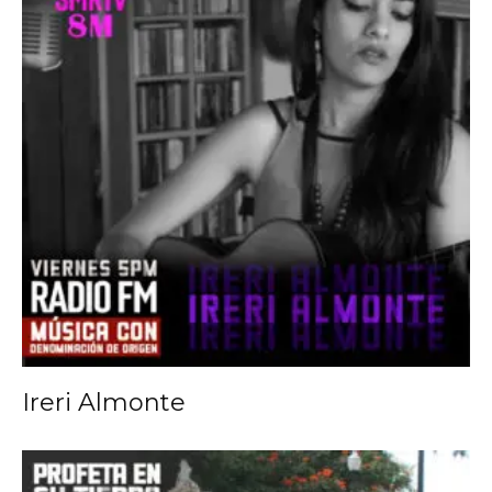
Ireri Almonte