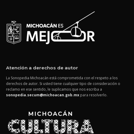
Atención a derechos de autor
La Sonopedia Michoacán está comprometida con el respeto a los
derechos de autor. Si usted tiene cualquier tipo de consideración o
reclamo en ese sentido, le suplicamos que nos escriba a
sonopedia.secum@michoacan.gob.mx
para resolverlo.