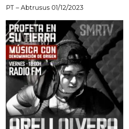
PT – Abtrusus 01/12/2023