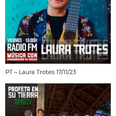
PT – Laura Trotes 17/11/23