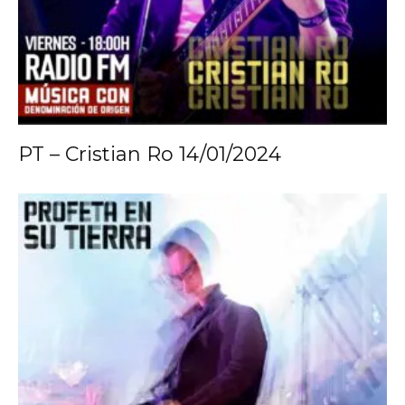
PT – Cristian Ro 14/01/2024