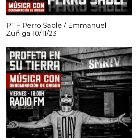
PT – Perro Sable / Emmanuel
Zuñiga 10/11/23