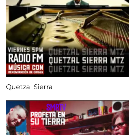
Quetzal Sierra