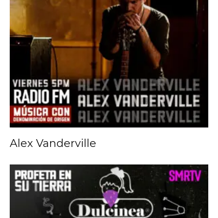
Alex Vanderville