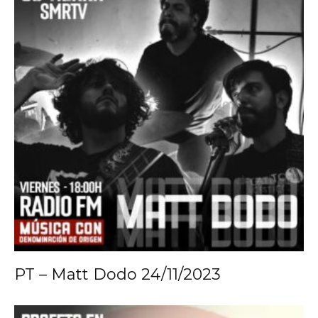
PT – Matt Dodo 24/11/2023