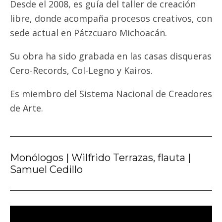
Desde el 2008, es guía del taller de creación
libre, donde acompaña procesos creativos, con
sede actual en Pátzcuaro Michoacán.
Su obra ha sido grabada en las casas disqueras
Cero-Records, Col-Legno y Kairos.
Es miembro del Sistema Nacional de Creadores
de Arte.
Monólogos | Wilfrido Terrazas, flauta |
Samuel Cedillo