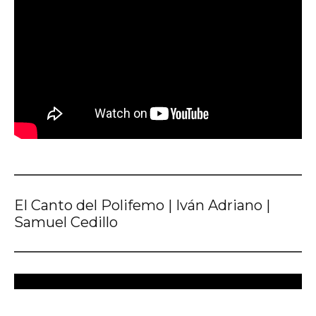
El Canto del Polifemo | Iván Adriano |
Samuel Cedillo