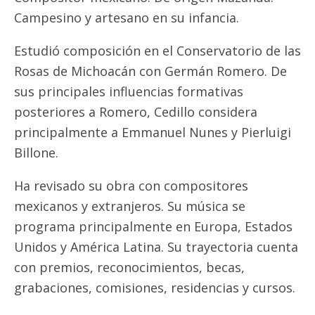
Campesino y artesano en su infancia.
Estudió composición en el Conservatorio de las
Rosas de Michoacán con Germán Romero. De
sus principales influencias formativas
posteriores a Romero, Cedillo considera
principalmente a Emmanuel Nunes y Pierluigi
Billone.
Ha revisado su obra con compositores
mexicanos y extranjeros. Su música se
programa principalmente en Europa, Estados
Unidos y América Latina. Su trayectoria cuenta
con premios, reconocimientos, becas,
grabaciones, comisiones, residencias y cursos.