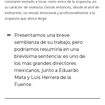
constante invitado a tocar como extra de la orquesta, en
su carácter de violinista. Desde entonces, desde el atril de
intérprete, se vinculó emocional y profesionalmente a la
orquesta que ahora dirige.
Presentamos una breve
semblanza de su trabajo, pero
podríamos resumirla en una
brevísima sentencia: es uno de
los más grandes directores
mexicanos, junto a Eduardo
Mata y Luis Herrera de la
Fuente.