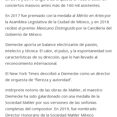
conciertos masivos antes más de 160 mil asistentes.
En 2017 fue premiado con la medalla al
Mérito en Artes
por
la Asamblea Legislativa de la Ciudad de México, y en 2018
recibió el premio
Mexicano Distinguido
por la Cancillería del
Gobierno de México.
Diemecke aporta un balance electrizante de pasión,
intelecto y técnica. El calor, el pulso, y la espontaneidad son
características de su dirección, que lo han llevado al
reconocimiento internacional.
El New York Times describió a Diemecke como un director
de orquesta de “fiereza y autoridad”.
Intérprete notorio de las obras de Mahler, el maestro
Diemecke ha sido galardonado con una medalla de la
Sociedad Mahler por sus versiones de las sinfonías
completas del compositor. En 2019, fue nombrado
Director Honorario de la Sociedad Mahler México.