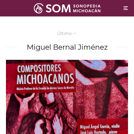
Último
Miguel Bernal Jiménez