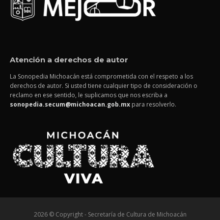
Atención a derechos de autor
La Sonopedia Michoacán está comprometida con el respeto a los
derechos de autor. Si usted tiene cualquier tipo de consideración o
reclamo en ese sentido, le suplicamos que nos escriba a
sonopedia.secum@michoacan.gob.mx
para resolverlo.
2026 © Copyright - Secretaría de Cultura de Michoacán