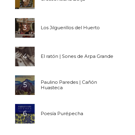
Los Jilguerillos del Huerto
El ratón | Sones de Arpa Grande
Paulino Paredes | Cañón
Huasteca
Poesía Purépecha