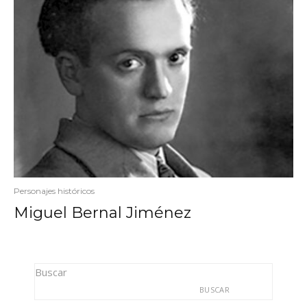
Personajes históricos
Miguel Bernal Jiménez
Buscar
BUSCAR