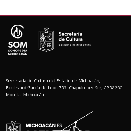
Secretaría de Cultura del Estado de Michoacán,
Boulevard García de León 753, Chapultepec Sur, CP58260
Morelia, Michoacán