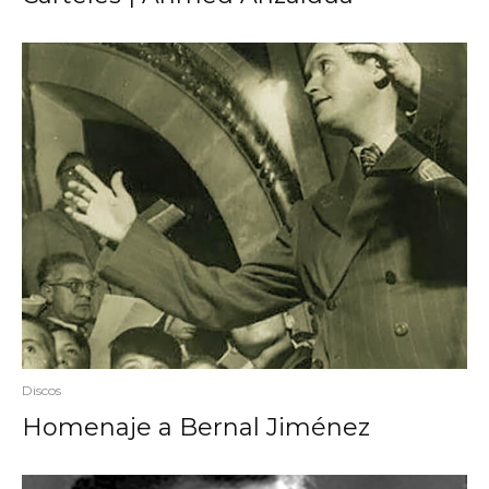
Discos
Homenaje a Bernal Jiménez