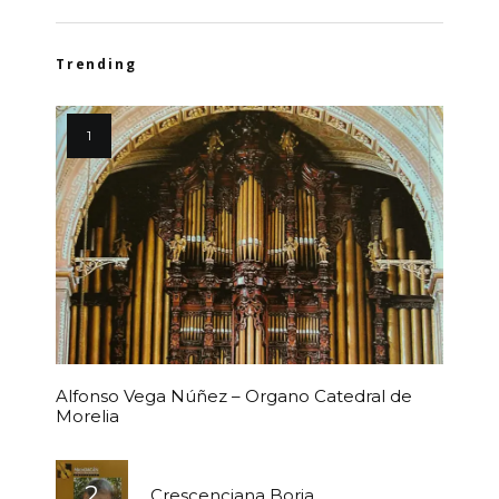
Trending
Alfonso Vega Núñez – Organo Catedral de
Morelia
Crescenciana Borja