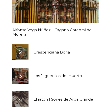
Alfonso Vega Núñez – Organo Catedral de
Morelia
Crescenciana Borja
Los Jilguerillos del Huerto
El ratón | Sones de Arpa Grande