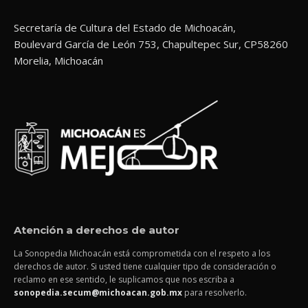
Secretaría de Cultura del Estado de Michoacán,
Boulevard García de León 753, Chapultepec Sur, CP58260
Morelia, Michoacán
Atención a derechos de autor
La Sonopedia Michoacán está comprometida con el respeto a los
derechos de autor. Si usted tiene cualquier tipo de consideración o
reclamo en ese sentido, le suplicamos que nos escriba a
sonopedia.secum@michoacan.gob.mx
para resolverlo.