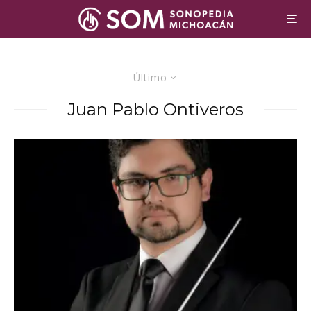
Último
Juan Pablo Ontiveros