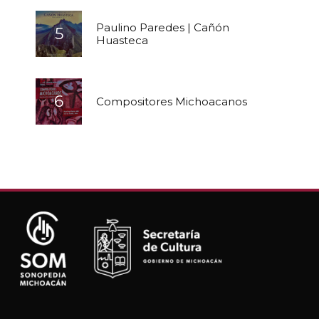
Paulino Paredes | Cañón
Huasteca
Compositores Michoacanos