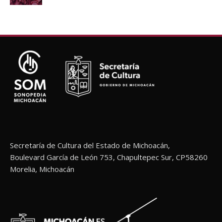
Secretaría de Cultura del Estado de Michoacán,
Boulevard García de León 753, Chapultepec Sur, CP58260
Morelia, Michoacán