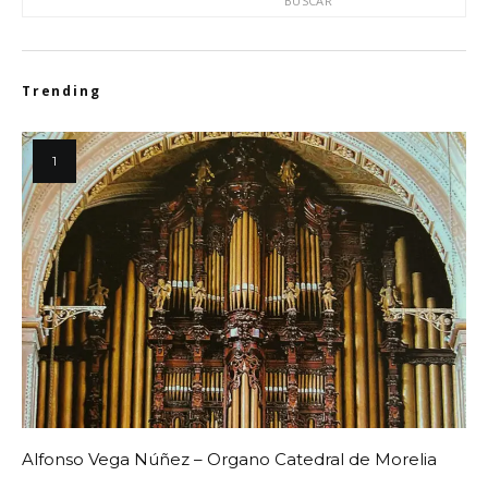
BUSCAR
Trending
Alfonso Vega Núñez – Organo Catedral de Morelia