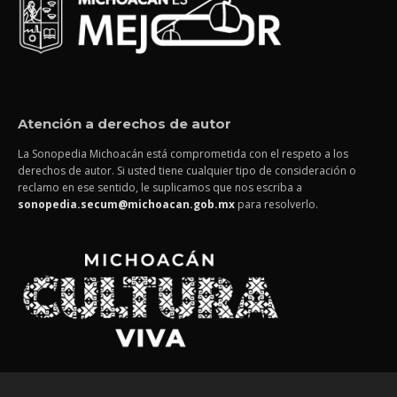
Atención a derechos de autor
La Sonopedia Michoacán está comprometida con el respeto a los
derechos de autor. Si usted tiene cualquier tipo de consideración o
reclamo en ese sentido, le suplicamos que nos escriba a
sonopedia.secum@michoacan.gob.mx
para resolverlo.