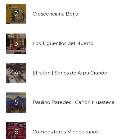
Crescenciana Borja
Los Jilguerillos del Huerto
El ratón | Sones de Arpa Grande
Paulino Paredes | Cañón Huasteca
Compositores Michoacanos