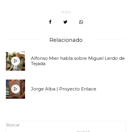
Share
Relacionado
Alfonso Mier habla sobre Miguel Lerdo de
Tejada
Jorge Alba | Proyecto Enlace
Buscar