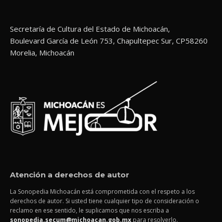
Secretaría de Cultura del Estado de Michoacán,
Boulevard García de León 753, Chapultepec Sur, CP58260
Morelia, Michoacán
Atención a derechos de autor
La Sonopedia Michoacán está comprometida con el respeto a los
derechos de autor. Si usted tiene cualquier tipo de consideración o
reclamo en ese sentido, le suplicamos que nos escriba a
sonopedia.secum@michoacan.gob.mx
para resolverlo.