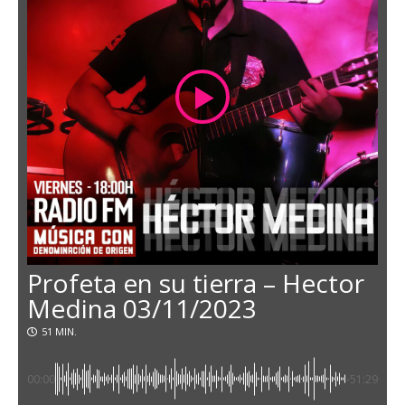
Profeta en su tierra – Hector
Medina 03/11/2023
51 MIN.
00:00
-51:29