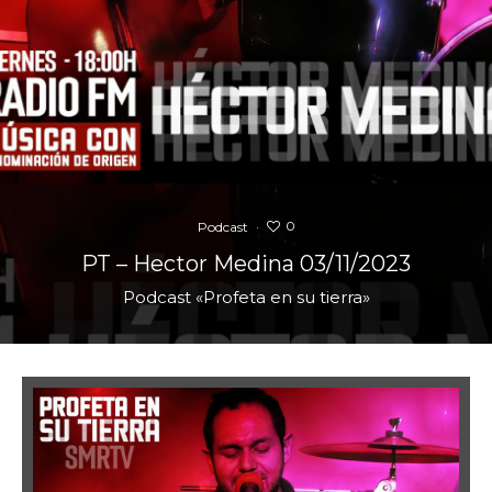
0
Podcast
·
PT – Hector Medina 03/11/2023
Podcast «Profeta en su tierra»