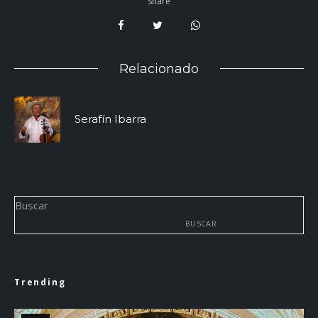
Share
Relacionado
Serafín Ibarra
Buscar
BUSCAR
Trending