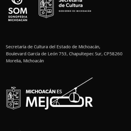
Secretaría de Cultura del Estado de Michoacán,
Boulevard García de León 753, Chapultepec Sur, CP58260
Morelia, Michoacán