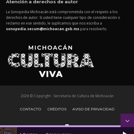
Atención a derechos de autor
La Sonopedia Michoacán está comprometida con el respeto a los
derechos de autor. Si usted tiene cualquier tipo de consideración o
reclamo en ese sentido, le suplicamos que nos escriba a
sonopedia.secum@michoacan.gob.mx
para resolverlo.
2026 © Copyright - Secretaría de Cultura de Michoacán
CONTACTO
CRÉDITOS
AVISO DE PRIVACIDAD