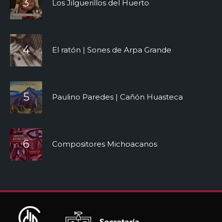
Los Jilguerillos del Huerto
El ratón | Sones de Arpa Grande
Paulino Paredes | Cañón Huasteca
Compositores Michoacanos