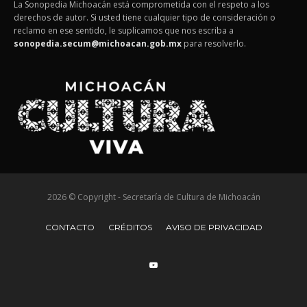
La Sonopedia Michoacán está comprometida con el respeto a los
derechos de autor. Si usted tiene cualquier tipo de consideración o
reclamo en ese sentido, le suplicamos que nos escriba a
sonopedia.secum@michoacan.gob.mx
para resolverlo.
2026 © Copyright - Secretaría de Cultura de Michoacán
CONTACTO
CRÉDITOS
AVISO DE PRIVACIDAD