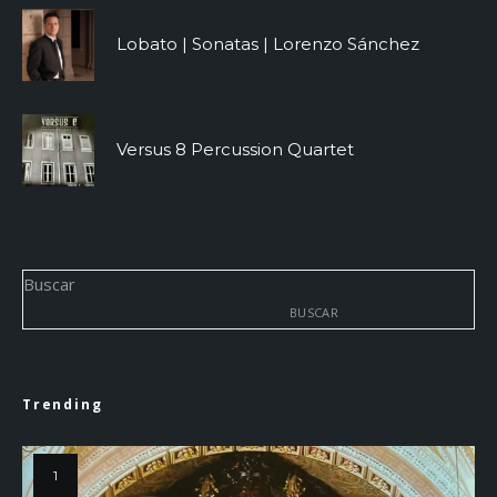
Lobato | Sonatas | Lorenzo Sánchez
Versus 8 Percussion Quartet
Buscar
BUSCAR
Trending