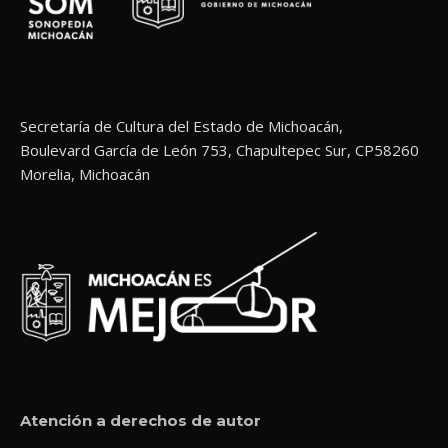
Secretaría de Cultura del Estado de Michoacán,
Boulevard García de León 753, Chapultepec Sur, CP58260
Morelia, Michoacán
Atención a derechos de autor