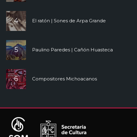
El ratón | Sones de Arpa Grande
Paulino Paredes | Cañón Huasteca
Compositores Michoacanos