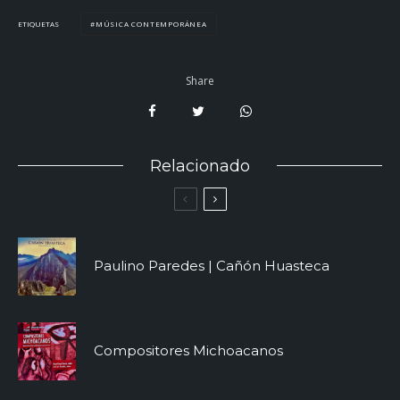
MÚSICA CONTEMPORÁNEA
ETIQUETAS
Share
Relacionado
Paulino Paredes | Cañón Huasteca
Compositores Michoacanos