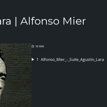
ra | Alfonso Mier
18 MIN.
1
Alfonso_Mier_-_Suite_Agustin_Lara