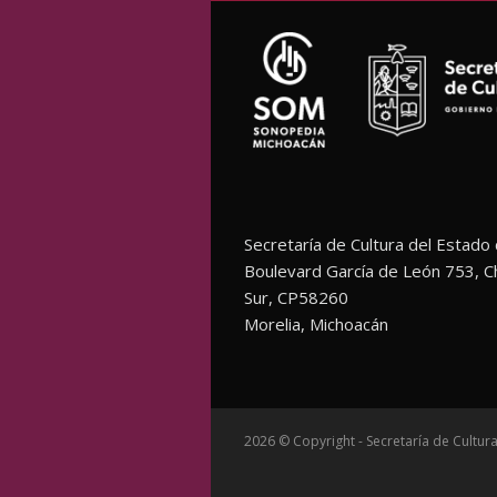
Secretaría de Cultura del Estado
Boulevard García de León 753, C
Sur, CP58260
Morelia, Michoacán
2026 © Copyright - Secretaría de Cultu