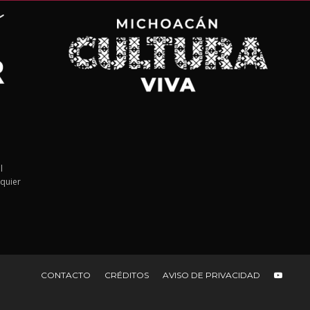
l
lquier
CONTACTO
CRÉDITOS
AVISO DE PRIVACIDAD