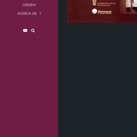
OSIDEM
ACERCA DE