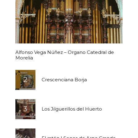
Alfonso Vega Núñez – Organo Catedral de
Morelia
Crescenciana Borja
Los Jilguerillos del Huerto