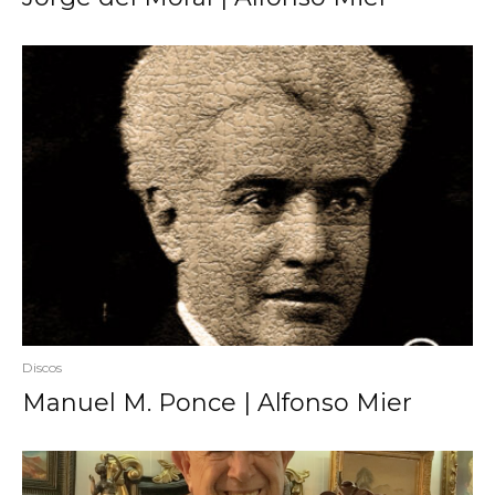
Discos
Manuel M. Ponce | Alfonso Mier