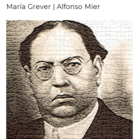
María Grever | Alfonso Mier