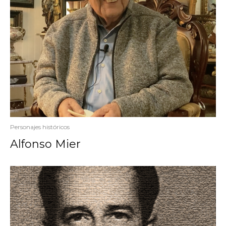
Personajes históricos
Alfonso Mier