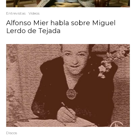
Entrevistas
Videos
Alfonso Mier habla sobre Miguel
Lerdo de Tejada
Discos