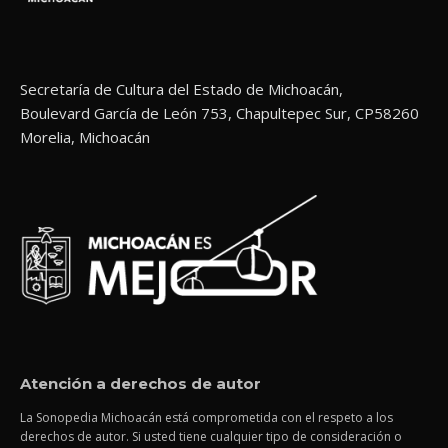
Secretaría de Cultura del Estado de Michoacán,
Boulevard García de León 753, Chapultepec Sur, CP58260
Morelia, Michoacán
Atención a derechos de autor
La Sonopedia Michoacán está comprometida con el respeto a los
derechos de autor. Si usted tiene cualquier tipo de consideración o